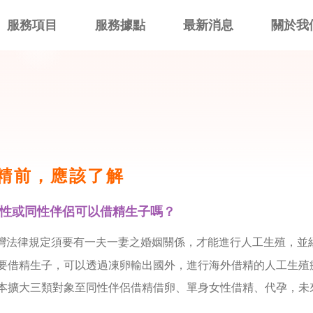
服務項目
服務據點
最新消息
關於我
精前，應該了解
性或同性伴侶可以借精生子嗎？
灣法律規定須要有一夫一妻之婚姻關係，才能進行人工生殖，並
要借精生子，可以透過凍卵輸出國外，進行海外借精的人工生殖
本擴大三類對象至同性伴侶借精借卵、單身女性借精、代孕，未