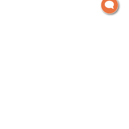
網站地圖
|
資訊安全政策
東京