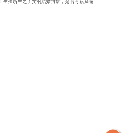
工生殖所生之子女的結婚對象，是否有親屬關