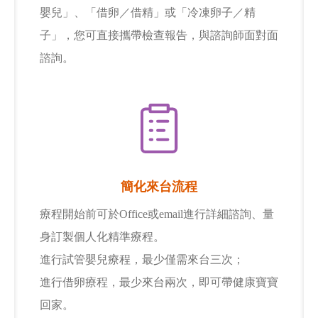
嬰兒」、「借卵／借精」或「冷凍卵子／精
子」，您可直接攜帶檢查報告，與諮詢師面對面
諮詢。
簡化來台流程
療程開始前可於Office或email進行詳細諮詢、量
身訂製個人化精準療程。
進行試管嬰兒療程，最少僅需來台三次；
進行借卵療程，最少來台兩次，即可帶健康寶寶
回家。