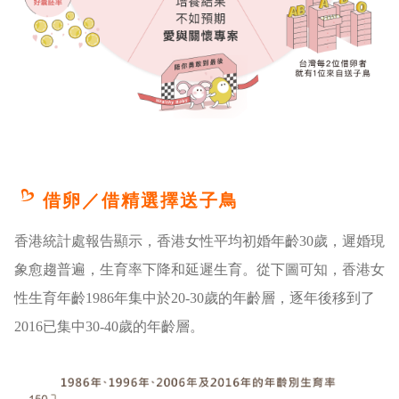
借卵／借精選擇送子鳥
香港統計處報告顯示，香港女性平均初婚年齡30歲，遲婚現
象愈趨普遍，生育率下降和延遲生育。從下圖可知，香港女
性生育年齡1986年集中於20-30歲的年齡層，逐年後移到了
2016已集中30-40歲的年齡層。