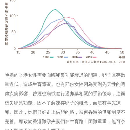
晚婚的香港女性需要面臨卵巢功能衰退的問題，卵子庫存數
量過低，造成生育障礙。也有部份女性因為受到先天性的遺
傳疾病影響、曾經患病或進行過卵巢相關的手術後等，進而
喪失卵巢功能，因不了解凍存卵子的概念，而沒有事先凍
卵。因此，她們只好走上借卵的路，奈何香港的借卵制度不
完善。導致於香港難孕夫妻們在生育路上困難重重，無可奈