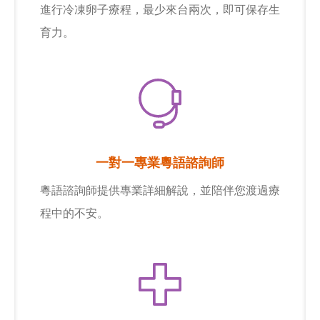
進行冷凍卵子療程，最少來台兩次，即可保存生
育力。
一對一專業粵語諮詢師
粵語諮詢師提供專業詳細解說，並陪伴您渡過療
程中的不安。