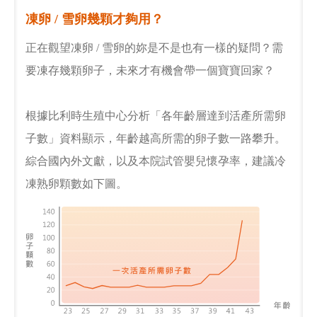
凍卵 / 雪卵幾顆才夠用？
正在觀望凍卵 / 雪卵的妳是不是也有一樣的疑問？需
要凍存幾顆卵子，未來才有機會帶一個寶寶回家？
根據比利時生殖中心分析「各年齡層達到活產所需卵
子數」資料顯示，年齡越高所需的卵子數一路攀升。
綜合國內外文獻，以及本院試管嬰兒懷孕率，建議冷
凍熟卵顆數如下圖。