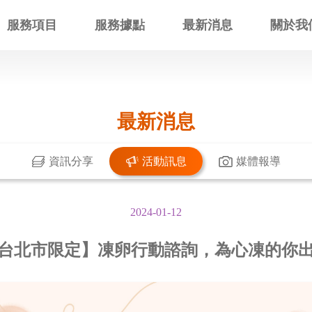
服務項目
服務據點
最新消息
關於我
最新消息
資訊分享
活動訊息
媒體報導
2024-01-12
台北市限定】凍卵行動諮詢，為心凍的你