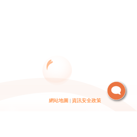
網站地圖
|
資訊安全政策
東京
業務