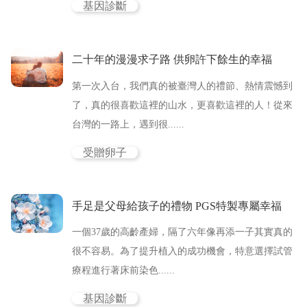
基因診斷
二十年的漫漫求子路 供卵許下餘生的幸福
第一次入台，我們真的被臺灣人的禮節、熱情震憾到
了，真的很喜歡這裡的山水，更喜歡這裡的人！從來
台灣的一路上，遇到很......
受贈卵子
手足是父母給孩子的禮物 PGS特製專屬幸福
一個37歲的高齡產婦，隔了六年像再添一子其實真的
很不容易。為了提升植入的成功機會，特意選擇試管
療程進行著床前染色......
基因診斷