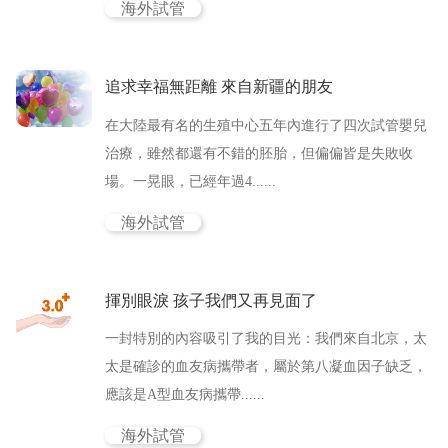
海外試管
追求幸福無距離 來自新疆的朋友
在大陸最有名的生殖中心五年內進行了四次試管嬰兒
治療，雖然都還有不錯的胚胎，但偏偏皆是失敗收
場。一晃眼，已經年過4......
海外試管
揮別眼淚 孩子我們又再見面了
一封特別的內容吸引了我的目光：我們來自北京，太
太是確診的血友病攜帶者，屬於第八凝血因子缺乏，
應該是A型血友病攜帶......
海外試管