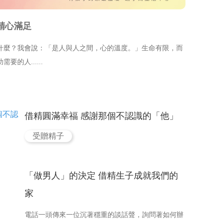
精心滿足
什麼？我會說：「是人與人之間，心的溫度。」生命有限，而
的人......
借精圓滿幸福 感謝那個不認識的「他」
受贈精子
「做男人」的決定 借精生子成就我們的
家
電話一頭傳來一位沉著穩重的談話聲，詢問著如何辦