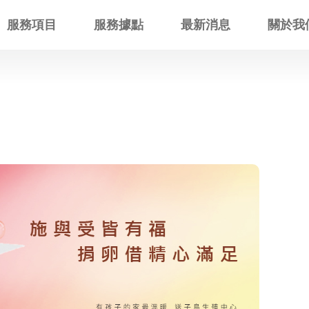
服務項目
服務據點
最新消息
關於我