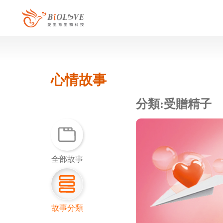
心情故事
全部故事
故事分類